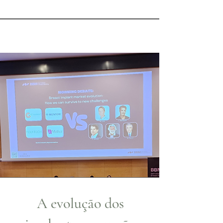
A evolução dos