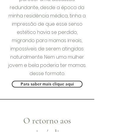
redundante, desde a época da
minha residência médica, tinha a
impressão de que esse senso
estético havia se perdido,
migrando para mamas irreais,
impossíveis de serem atingidas
naturalmente. Nem uma mulher
jovem e bela poderia ter mamas
desse formato.
Para saber mais clique aqui
O retorno aos