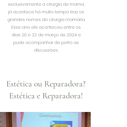
exclusivamente a cirurgia de mama,
já acontece há muito tempo: traz os
grandes nomes da cirurgia mamária.
Esse ano ele aconteceu entre os
dias 20 e 22 de março de 2024 e
pude acompanhar de perto as
discussões.
Estética ou Reparadora?
Estética e Reparadora!