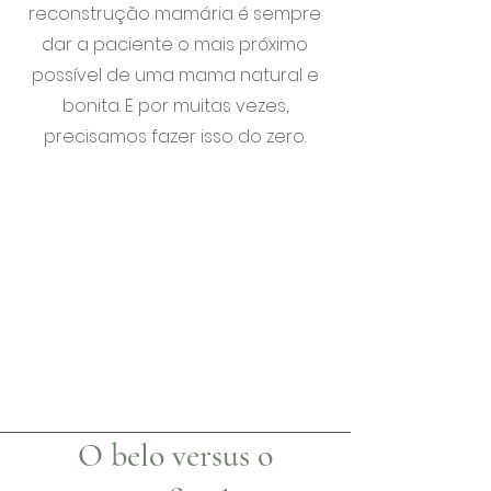
reconstrução mamária é sempre
dar a paciente o mais próximo
possível de uma mama natural e
bonita. E por muitas vezes,
precisamos fazer isso do zero.
O belo versus o