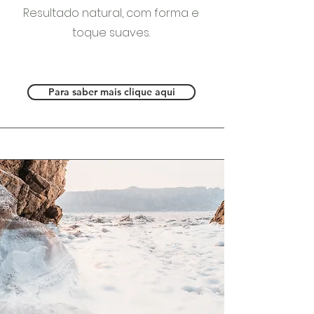
Resultado natural, com forma e
toque suaves.
Para saber mais clique aqui