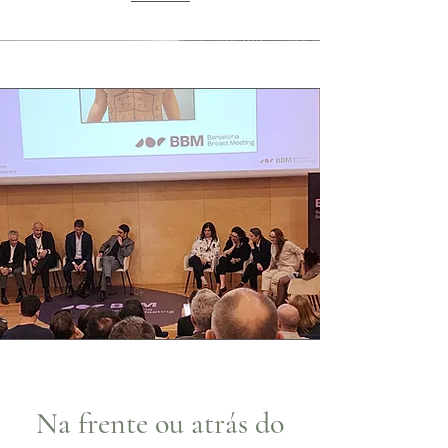
Na frente ou atrás do