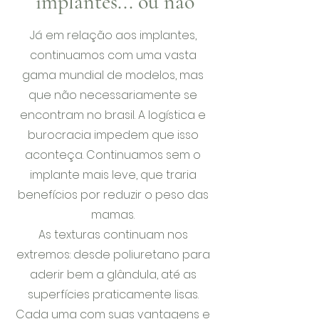
implantes... ou não
Já em relação aos implantes,
continuamos com uma vasta
gama mundial de modelos, mas
que não necessariamente se
encontram no brasil. A logística e
burocracia impedem que isso
aconteça. Continuamos sem o
implante mais leve, que traria
benefícios por reduzir o peso das
mamas.
As texturas continuam nos
extremos: desde poliuretano para
aderir bem a glândula, até as
superfícies praticamente lisas.
Cada uma com suas vantagens e