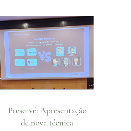
Preservé
: Apresentação
de nova técnica