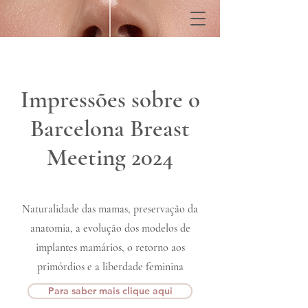
Impressões sobre o
Barcelona Breast
Meeting 2024
Naturalidade das mamas, preservação da
anatomia, a evolução dos modelos de
implantes mamários, o retorno aos
primórdios e a liberdade feminina
Para saber mais clique aqui