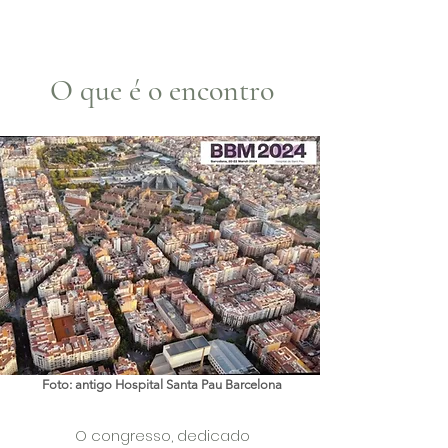
O que é o encontro
Foto: antigo Hospital Santa Pau Barcelona
O congresso, dedicado