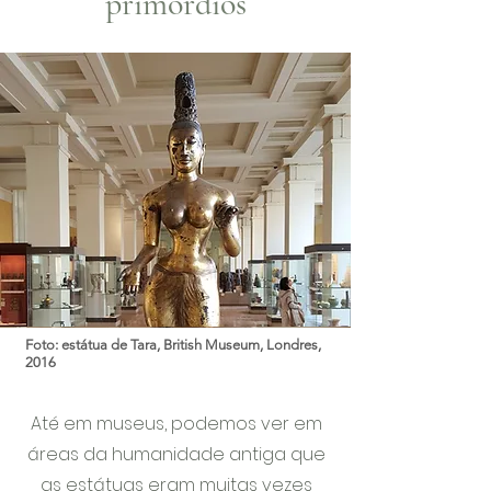
primórdios
Foto: estátua de Tara, British Museum, Londres,
2016
Até em museus, podemos ver em
áreas da humanidade antiga que
as estátuas eram muitas vezes