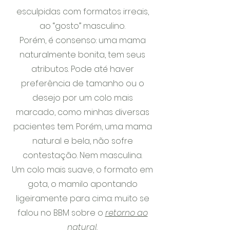
esculpidas com formatos irreais,
ao “gosto” masculino.
Porém, é consenso: uma mama
naturalmente bonita, tem seus
atributos. Pode até haver
preferência de tamanho ou o
desejo por um colo mais
marcado, como minhas diversas
pacientes tem. Porém, uma mama
natural e bela, não sofre
contestação. Nem masculina.
Um colo mais suave, o formato em
gota, o mamilo apontando
ligeiramente para cima: muito se
falou no BBM sobre o
retorno ao
natural.