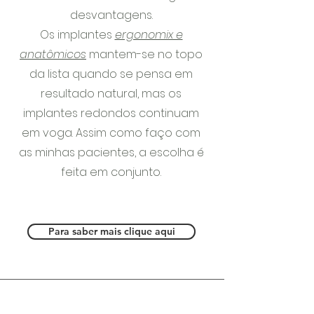
desvantagens.
Os implantes
ergonomix e
anatômicos
mantem-se no topo
da lista quando se pensa em
resultado natural, mas os
implantes redondos continuam
em voga. Assim como faço com
as minhas pacientes, a escolha é
feita em conjunto.
Para saber mais clique aqui