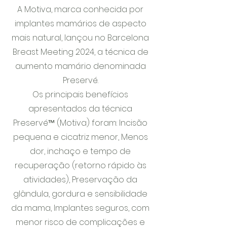
A Motiva, marca conhecida por
implantes mamários de aspecto
mais natural, lançou no Barcelona
Breast Meeting 2024, a técnica de
aumento mamário denominada
Preservé.
Os principais benefícios
apresentados da técnica
Preservé™ (Motiva) foram: Incisão
pequena e cicatriz menor, Menos
dor, inchaço e tempo de
recuperação (retorno rápido às
atividades), Preservação da
glândula, gordura e sensibilidade
da mama, Implantes seguros, com
menor risco de complicações e